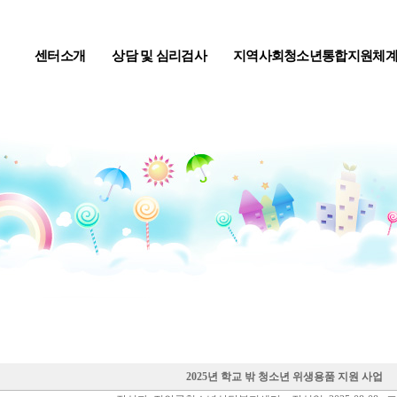
센터소개
상담 및 심리검사
지역사회청소년통합지원체
2025년 학교 밖 청소년 위생용품 지원 사업