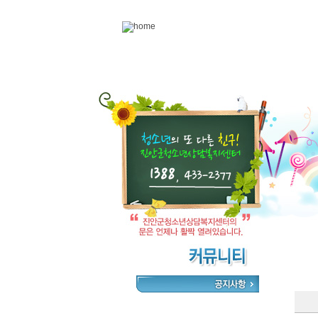
Skip to content