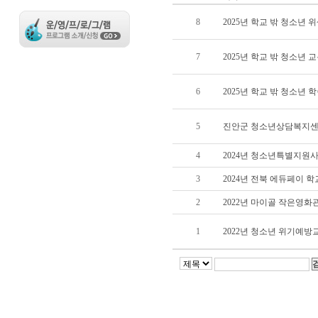
8
2025년 학교 밖 청소년 
7
2025년 학교 밖 청소년 
6
2025년 학교 밖 청소년
5
진안군 청소년상담복지센
4
2024년 청소년특별지원
3
2024년 전북 에듀페이 
2
2022년 마이골 작은영화관
1
2022년 청소년 위기예방