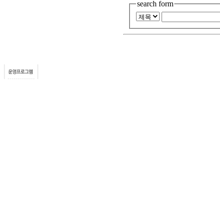
search form