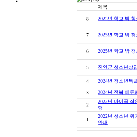
번호
제목
2025년 학교 밖
8
2025년 학교 밖
7
2025년 학교 밖
6
진안군 청소년상담
5
2024년 청소년
4
2024년 전북 에
3
2022년 마이골 작
2
행
2022년 청소년 
1
안내