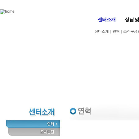
Skip to content
센터소개
상담 
센터소개
|
연혁
|
조직구성