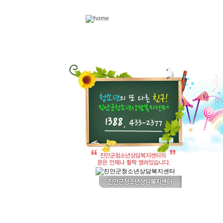
Skip to content