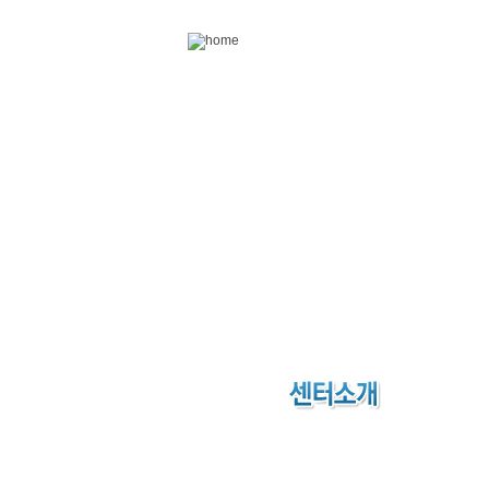
Skip to content