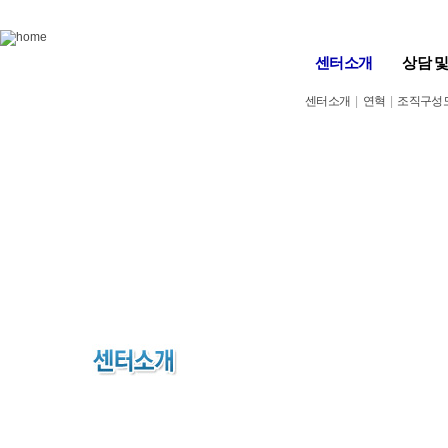
Skip to content
센터소개
상담 
센터소개
|
연혁
|
조직구성