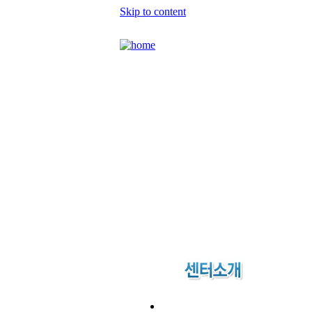
Skip to content