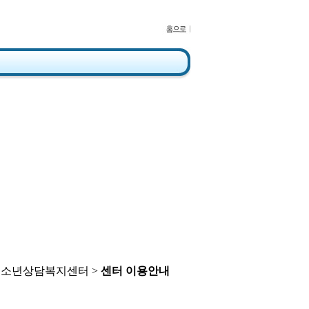
청소년상담복지센터 >
센터 이용안내