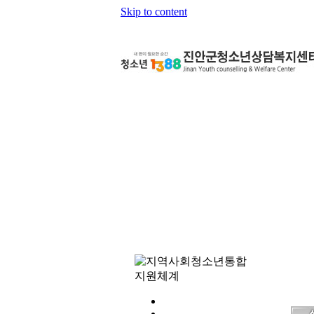
Skip to content