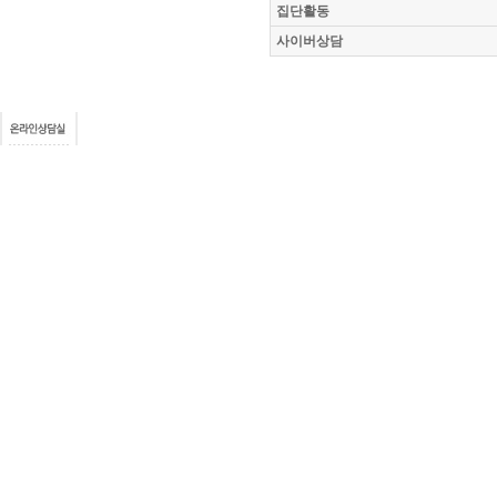
집단활동
사이버상담