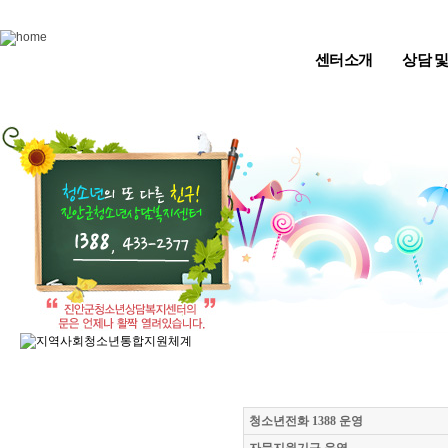
Skip to content
센터소개
상담 
청소년전화 1388 운영