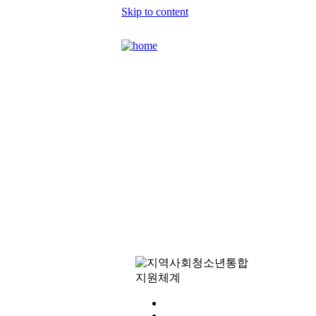
Skip to content