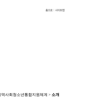
 지역사회청소년통합지원체계 >
소개