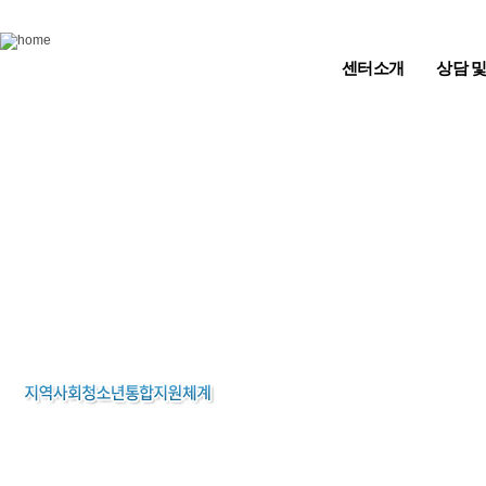
Skip to content
센터소개
상담 