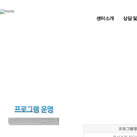
Skip to content
센터소개
상담 
프로그램명