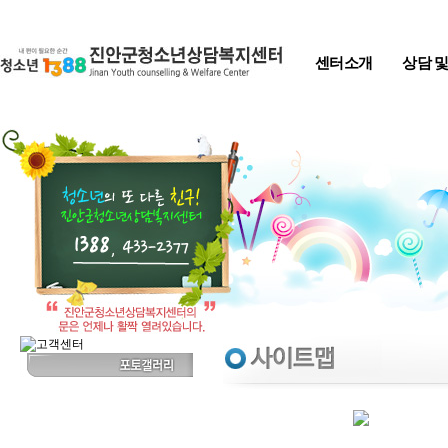
Skip to content
센터소개
상담 