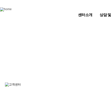
Skip to content
센터소개
상담 